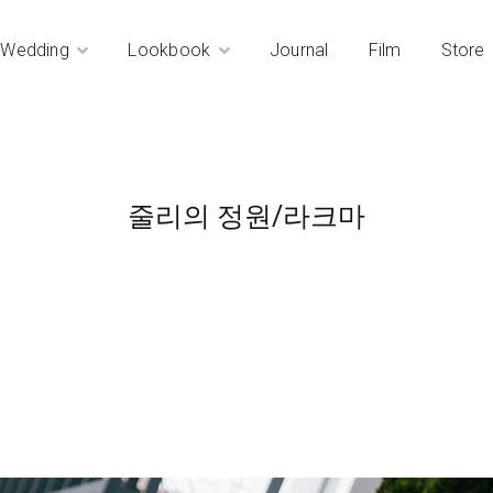
Wedding
Lookbook
Journal
Film
Store
줄리의 정원/라크마